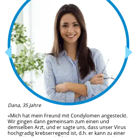
Dana, 35 Jahre
e
«Mich hat mein Freund mit Condylomen angesteckt.
Wir gingen dann gemeinsam zum einen und
demselben Arzt, und er sagte uns, dass unser Virus
hochgradig krebserregend ist, d.h. er kann zu einer