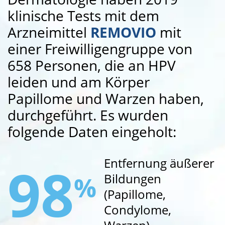
klinische Tests mit dem
Arzneimittel
REMOVIO
mit
einer Freiwilligengruppe von
658 Personen, die an HPV
leiden und am Körper
Papillome und Warzen haben,
durchgeführt. Es wurden
folgende Daten eingeholt:
98
Entfernung äußerer
Bildungen
%
(Papillome,
Condylome,