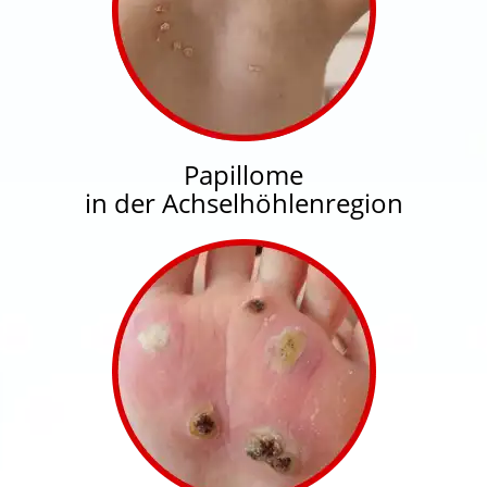
Papillome
in der Achselhöhlenregion