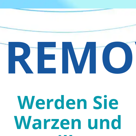
REMO
Werden Sie
Warzen und