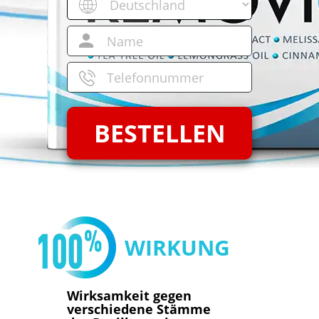
BESTELLEN
WIRKUNG
Wirksamkeit gegen
verschiedene Stämme