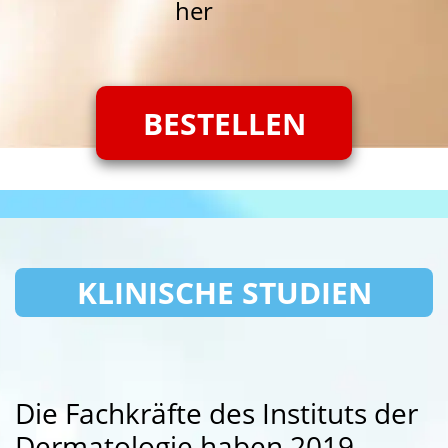
her
BESTELLEN
KLINISCHE STUDIEN
Die Fachkräfte des Instituts der
Dermatologie haben 2019