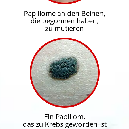
Papillome an den Beinen,
die begonnen haben,
zu mutieren
Ein Papillom,
das zu Krebs geworden ist