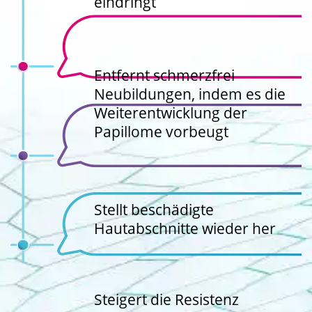
eindringt
Entfernt schmerzfrei
Neubildungen, indem es die
Weiterentwicklung der
Papillome vorbeugt
Stellt beschädigte
Hautabschnitte wieder her
Steigert die Resistenz