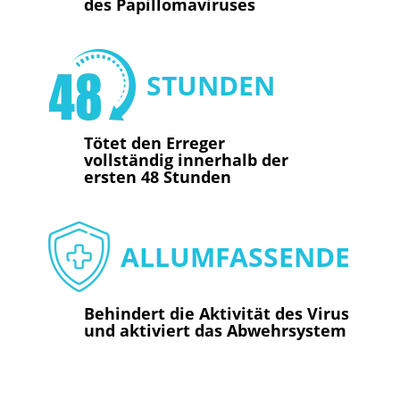
des Papillomaviruses
STUNDEN
Tötet den Erreger
vollständig innerhalb der
ersten 48 Stunden
ALLUMFASSENDE
Behindert die Aktivität des Virus
und aktiviert das Abwehrsystem