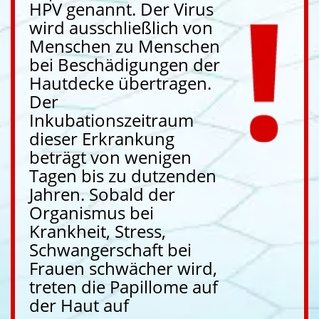
HPV genannt. Der Virus
wird ausschließlich von
Menschen zu Menschen
bei Beschädigungen der
Hautdecke übertragen.
Der
Inkubationszeitraum
dieser Erkrankung
beträgt von wenigen
Tagen bis zu dutzenden
Jahren. Sobald der
Organismus bei
Krankheit, Stress,
Schwangerschaft bei
Frauen schwächer wird,
treten die Papillome auf
der Haut auf