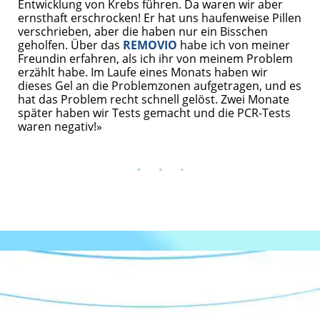
Entwicklung von Krebs führen. Da waren wir aber
ernsthaft erschrocken! Er hat uns haufenweise Pillen
verschrieben, aber die haben nur ein Bisschen
geholfen. Über das
REMOVIO
habe ich von meiner
Freundin erfahren, als ich ihr von meinem Problem
erzählt habe. Im Laufe eines Monats haben wir
dieses Gel an die Problemzonen aufgetragen, und es
hat das Problem recht schnell gelöst. Zwei Monate
später haben wir Tests gemacht und die PCR-Tests
waren negativ!»