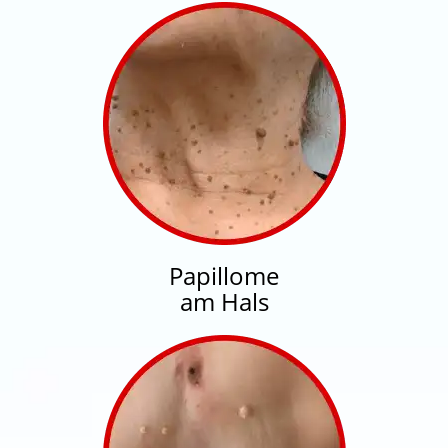
Papillome
am Hals