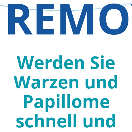
REMO
Werden Sie
Warzen und
Papillome
schnell und