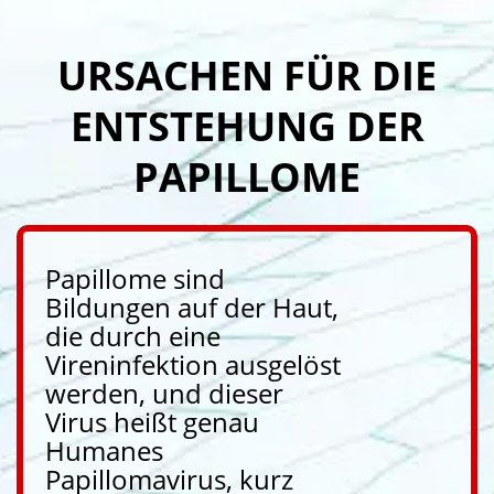
URSACHEN FÜR DIE
ENTSTEHUNG DER
PAPILLOME
Papillome sind
Bildungen auf der Haut,
die durch eine
Vireninfektion ausgelöst
werden, und dieser
Virus heißt genau
Humanes
Papillomavirus, kurz