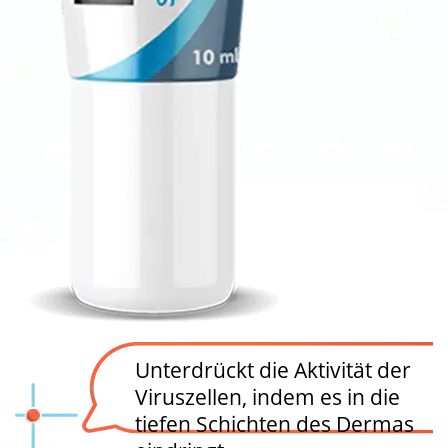
Unterdrückt die Aktivität der
Viruszellen, indem es in die
tiefen Schichten des Dermas